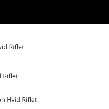
d Riflet
 Riflet
 Hvid Riflet